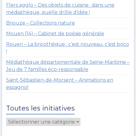
Flers agglo – Des objets de cuisine dans une
médiathèque, quelle drôle d’idée !
Briouze – Collections nature
Mouen (14) – Cabinet de poésie générale
Rouen – La bricothèque : c’est nouveau, c’est brico
!
Médiathèque départementale de Seine-Maritime –
Jeu de 7 familles éco-responsable
Saint-Sébastien-de-Morsent – Animations en
espagnol
Toutes les initiatives