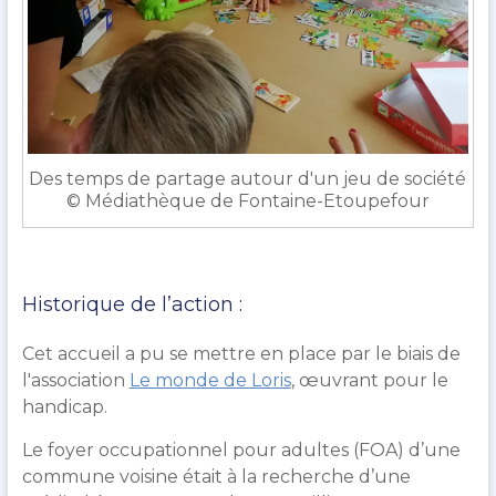
Des temps de partage autour d'un jeu de société
© Médiathèque de Fontaine-Etoupefour
Historique de l’action :
Cet accueil a pu se mettre en place par le biais de
l'association
Le monde de Loris
, œuvrant pour le
handicap.
Le foyer occupationnel pour adultes (FOA) d’une
commune voisine était à la recherche d’une