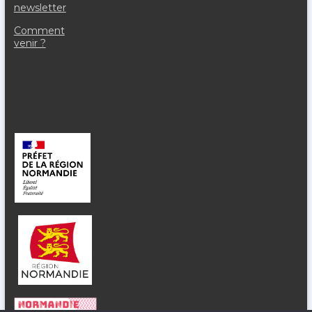
newsletter
Comment
venir ?