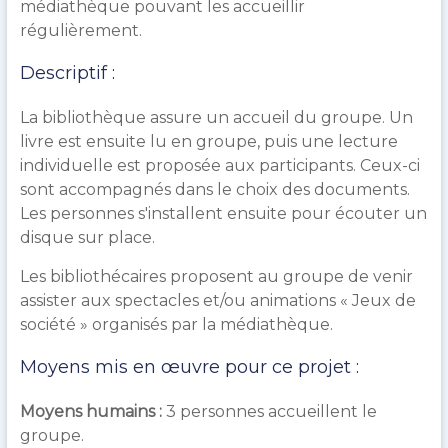
médiathèque pouvant les accueillir
régulièrement.
Descriptif :
La bibliothèque assure un accueil du groupe. Un
livre est ensuite lu en groupe, puis une lecture
individuelle est proposée aux participants. Ceux-ci
sont accompagnés dans le choix des documents.
Les personnes s'installent ensuite pour
écouter un
disque sur place.
Les bibliothécaires proposent au groupe de venir
assister aux spectacles et/ou animations « Jeux de
société » organisés par la médiathèque.
Moyens mis en œuvre pour ce projet :
Moyens humains :
3 personnes accueillent le
groupe.