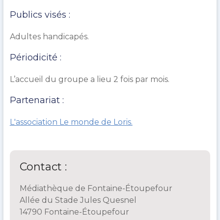
Publics visés :
Adultes handicapés.
Périodicité :
L’accueil du groupe a lieu 2 fois par mois.
Partenariat :
L'association Le monde de Loris.
Contact :
Médiathèque de Fontaine-Étoupefour
Allée du Stade Jules Quesnel
14790 Fontaine-Étoupefour