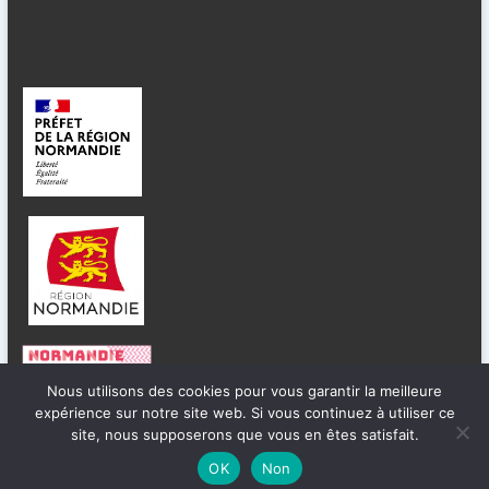
Nous utilisons des cookies pour vous garantir la meilleure
expérience sur notre site web. Si vous continuez à utiliser ce
site, nous supposerons que vous en êtes satisfait.
OK
Non