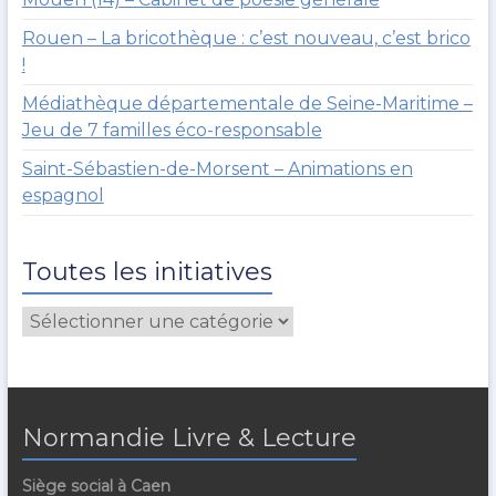
Rouen – La bricothèque : c’est nouveau, c’est brico
!
Médiathèque départementale de Seine-Maritime –
Jeu de 7 familles éco-responsable
Saint-Sébastien-de-Morsent – Animations en
espagnol
Toutes les initiatives
Normandie Livre & Lecture
Siège social à Caen