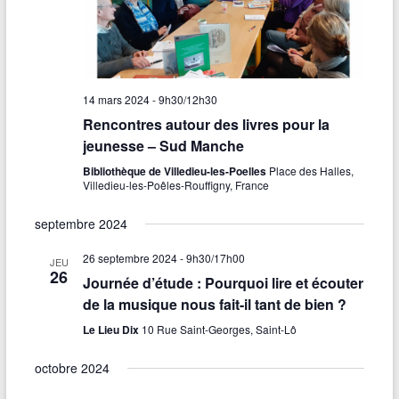
14 mars 2024 - 9h30
/
12h30
Rencontres autour des livres pour la
jeunesse – Sud Manche
Bibliothèque de Villedieu-les-Poelles
Place des Halles,
Villedieu-les-Poêles-Rouffigny, France
septembre 2024
26 septembre 2024 - 9h30
/
17h00
JEU
26
Journée d’étude : Pourquoi lire et écouter
de la musique nous fait-il tant de bien ?
Le Lieu Dix
10 Rue Saint-Georges, Saint-Lô
octobre 2024