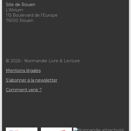
Site de Rouen
L'Atrium
115 Boulevard de l'Europe
76100 Rouen
© 2026 - Normandie Livre & Lecture
Mentions légales
S'abonner à la newsletter
Comment venir ?