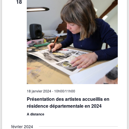
18
18 janvier 2024 - 10h00
/
11h00
Présentation des artistes accueillis en
résidence départementale en 2024
A distance
février 2024