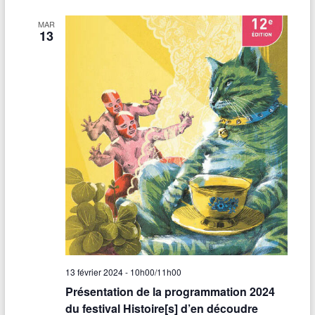
MAR
13
13 février 2024 - 10h00
/
11h00
Présentation de la programmation 2024
du festival Histoire[s] d’en découdre