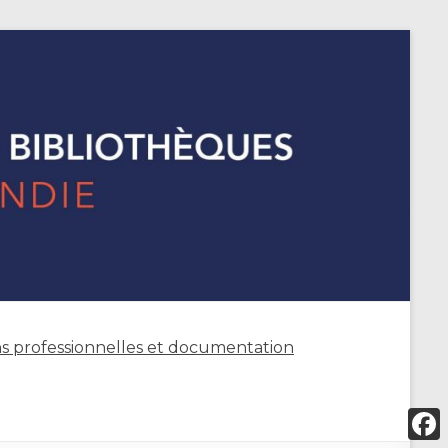
s professionnelles et documentation