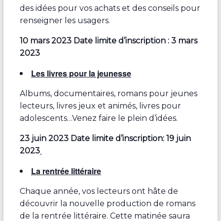
des idées pour vos achats et des conseils pour
renseigner les usagers.
10 mars 2023 Date limite d’inscription : 3 mars
2023
Les livres pour la jeunesse
Albums, documentaires, romans pour jeunes
lecteurs, livres jeux et animés, livres pour
adolescents…Venez faire le plein d’idées.
23 juin 2023 Date limite d’inscription: 19 juin
2023
La rentrée littéraire
Chaque année, vos lecteurs ont hâte de
découvrir la nouvelle production de romans
de la rentrée littéraire. Cette matinée saura