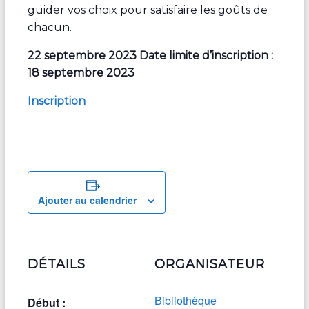
guider vos choix pour satisfaire les goûts de
chacun.
22 septembre 2023 Date limite d’inscription :
18 septembre 2023
Inscription
Ajouter au calendrier
DÉTAILS
ORGANISATEUR
Bibliothèque
Début :