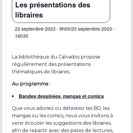
Les présentations des
libraires
22 septembre 2023 - 9h00
/
23 septembre 2023 -
16h30
La bibliothèque du Calvados propose
régulièrement des présentations
thématiques de libraires.
Au programme :
Bandes dessinées, mangas et comics
Que vous adoriez ou détestiez les BD, les
mangas ou les comics, nous vous invitons à
venir écouter les suggestions des libraires,
afin de repartir avec des pistes de lectures,