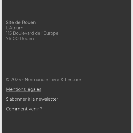
Site de Rouen
L'Atrium
115 Boulevard de l'Europe
76100 Rouen
© 2026 - Normandie Livre & Lecture
Mentions légales
S'abonner à la newsletter
Comment venir ?