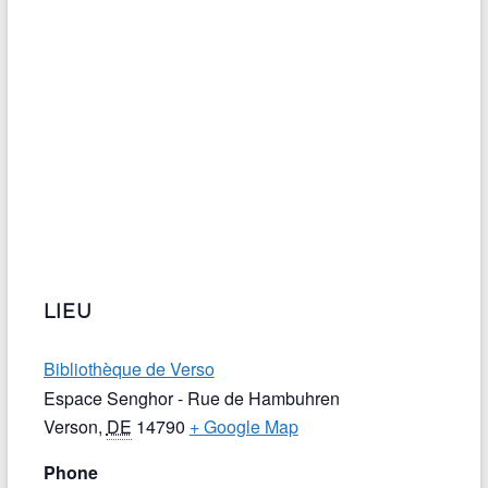
LIEU
Bibliothèque de Verso
Espace Senghor - Rue de Hambuhren
Verson
,
DE
14790
+ Google Map
Phone