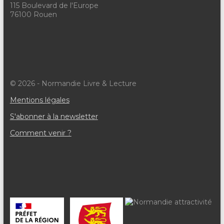
115 Boulevard de l'Europe
76100 Rouen
© 2026 - Normandie Livre & Lecture
Mentions légales
S'abonner à la newsletter
Comment venir ?