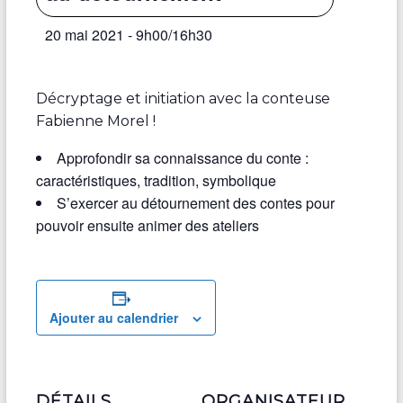
20 mai 2021 - 9h00
/
16h30
Décryptage et initiation avec la conteuse
Fabienne Morel !
Approfondir sa connaissance du conte :
caractéristiques, tradition, symbolique
S’exercer au détournement des contes pour
pouvoir ensuite animer des ateliers
Ajouter au calendrier
DÉTAILS
ORGANISATEUR