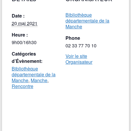
Bibliothèque
Date :
départementale de la
20 mai 2021
Manche
Heure :
Phone
9h00/16h30
02 33 77 70 10
Catégories
Voir le site
d’Évènement:
Organisateur
Bibliothèque
départementale de la
Manche
,
Manche
,
Rencontre