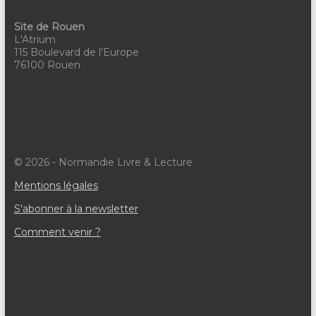
Site de Rouen
L'Atrium
115 Boulevard de l'Europe
76100 Rouen
© 2026 - Normandie Livre & Lecture
Mentions légales
S'abonner à la newsletter
Comment venir ?