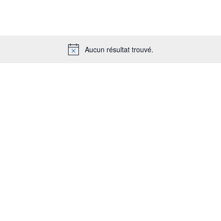
Aucun résultat trouvé.