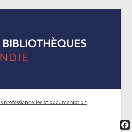
s professionnelles et documentation