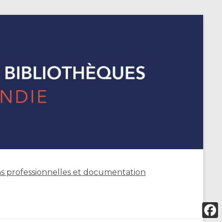
s professionnelles et documentation