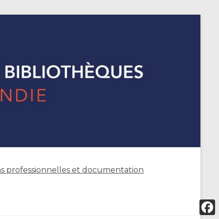
s professionnelles et documentation