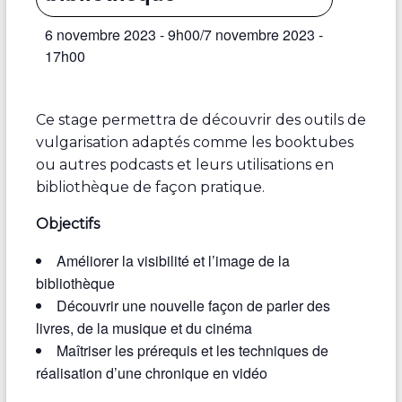
6 novembre 2023 - 9h00
/
7 novembre 2023 -
17h00
Ce stage permettra de découvrir des outils de
vulgarisation adaptés comme les booktubes
ou autres podcasts et leurs utilisations en
bibliothèque de façon pratique.
Objectifs
Améliorer la visibilité et l’image de la
bibliothèque
Découvrir une nouvelle façon de parler des
livres, de la musique et du cinéma
Maîtriser les prérequis et les techniques de
réalisation d’une chronique en vidéo