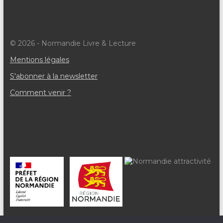
© 2026 - Normandie Livre & Lecture
Mentions légales
S'abonner à la newsletter
Comment venir ?