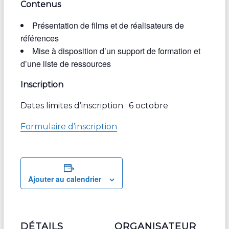
Contenus
Présentation de films et de réalisateurs de
références
Mise à disposition d’un support de formation et
d’une liste de ressources
Inscription
Dates limites d’inscription : 6 octobre
Formulaire d’inscription
Ajouter au calendrier
DÉTAILS
ORGANISATEUR