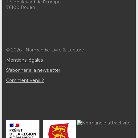
115 Boulevard de l'Europe
76100 Rouen
© 2026 - Normandie Livre & Lecture
Mentions légales
S'abonner à la newsletter
Comment venir ?