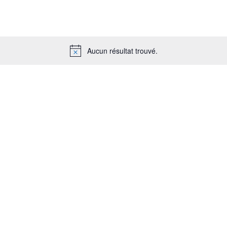
Aucun résultat trouvé.