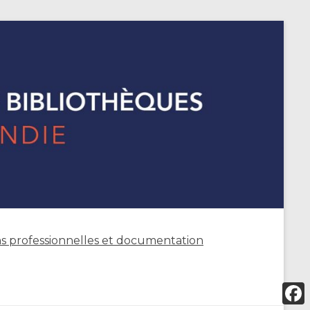
s professionnelles et documentation