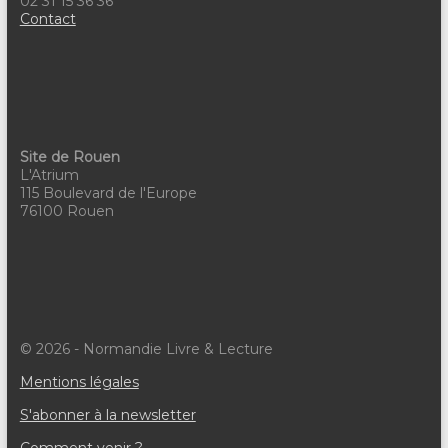
02 31 15 36 36
Contact
Site de Rouen
L'Atrium
115 Boulevard de l'Europe
76100 Rouen
© 2026 - Normandie Livre & Lecture
Mentions légales
S'abonner à la newsletter