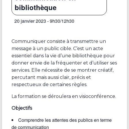
bibliothèque
20 janvier 2023 - 9h30
/
12h30
Communiquer consiste à transmettre un
message à un public cible. C’est un acte
essentiel dans la vie d’une bibliothèque pour
donner envie de la fréquenter et d’utiliser ses
services. Elle nécessite de se montrer créatif,
percutant mais aussi clair, précis et
respectueux de certaines règles.
La formation se déroulera en visioconférence.
Objectifs
Comprendre les attentes des publics en terme
de communication