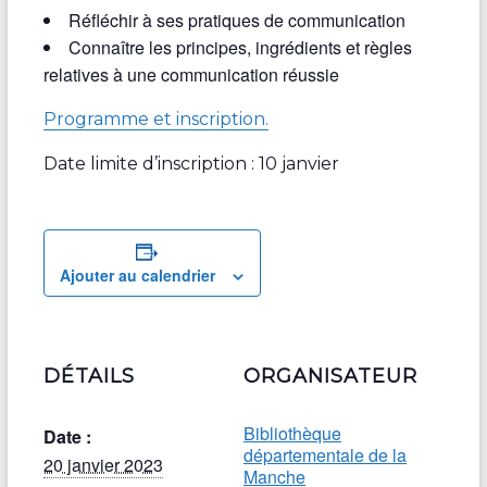
Réfléchir à ses pratiques de communication
Connaître les principes, ingrédients et règles
relatives à une communication réussie
Programme et inscription.
Date limite d’inscription : 10 janvier
Ajouter au calendrier
DÉTAILS
ORGANISATEUR
Bibliothèque
Date :
départementale de la
20 janvier 2023
Manche