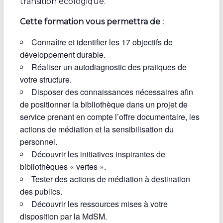
transition écologique.
Cette formation vous permettra de :
Connaître et identifier les 17 objectifs de
développement durable.
Réaliser un autodiagnostic des pratiques de
votre structure.
Disposer des connaissances nécessaires afin
de positionner la bibliothèque dans un projet de
service prenant en compte l’offre documentaire, les
actions de médiation et la sensibilisation du
personnel.
Découvrir les initiatives inspirantes de
bibliothèques « vertes ».
Tester des actions de médiation à destination
des publics.
Découvrir les ressources mises à votre
disposition par la MdSM.