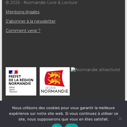
© 2026 - Normandie Livre & Lecture
Mentions légales
S'abonner à la newsletter
Comment venir ?
Nous utilisons des cookies pour vous garantir la meilleure
expérience sur notre site web. Si vous continuez à utiliser ce
site, nous supposerons que vous en êtes satisfait.