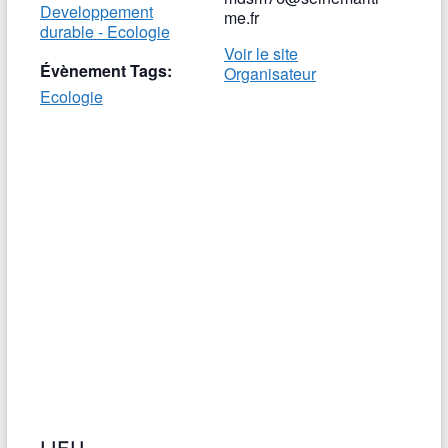
Developpement
me.fr
durable - Ecologie
Voir le site
Évènement Tags:
Organisateur
Ecologie