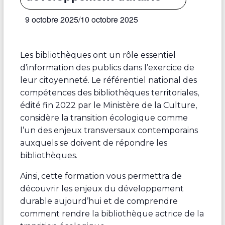
9 octobre 2025
/
10 octobre 2025
Les bibliothèques ont un rôle essentiel
d’information des publics dans l’exercice de
leur citoyenneté. Le référentiel national des
compétences des bibliothèques territoriales,
édité fin 2022 par le Ministère de la Culture,
considère la transition écologique comme
l’un des enjeux transversaux contemporains
auxquels se doivent de répondre les
bibliothèques.
Ainsi, cette formation vous permettra de
découvrir les enjeux du développement
durable aujourd’hui et de comprendre
comment rendre la bibliothèque actrice de la