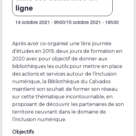
ligne
14 octobre 2021 - 9h00
/
15 octobre 2021 - 16h30
Après avoir co-organisé une 1ère journée
d’études en 2019, deux jours de formation en
2020 avec pour objectif de donner aux
bibliothèques les outils pour mettre en place
des actions et services autour de l’inclusion
numérique, la Bibliothèque du Calvados
maintient son souhait de former son réseau
sur cette thématique incontournable, en
proposant de découvrir les partenaires de son
territoire oeuvrant dans le domaine de
l’inclusion numérique.
Objectifs