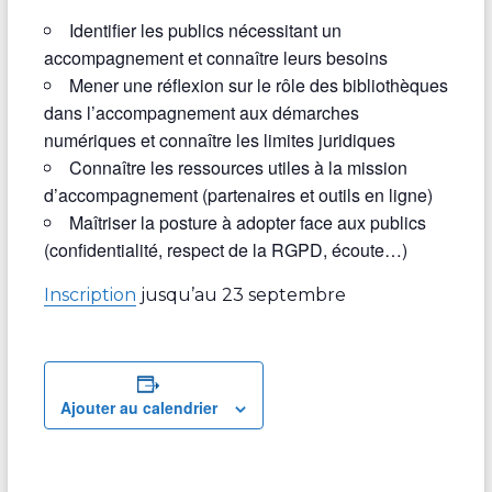
Identifier les publics nécessitant un
accompagnement et connaître leurs besoins
Mener une réflexion sur le rôle des bibliothèques
dans l’accompagnement aux démarches
numériques et connaître les limites juridiques
Connaître les ressources utiles à la mission
d’accompagnement (partenaires et outils en ligne)
Maîtriser la posture à adopter face aux publics
(confidentialité, respect de la RGPD, écoute…)
Inscription
jusqu’au 23 septembre
Ajouter au calendrier