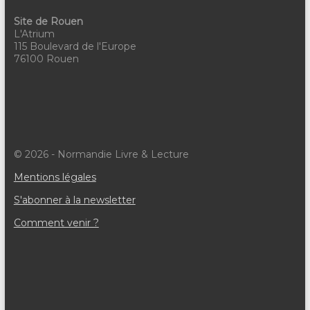
Site de Rouen
L'Atrium
115 Boulevard de l'Europe
76100 Rouen
© 2026 - Normandie Livre & Lecture
Mentions légales
S'abonner à la newsletter
Comment venir ?