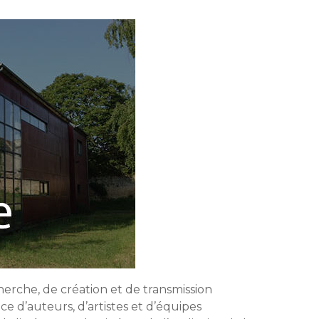
erche, de création et de transmission
ce d’auteurs, d’artistes et d’équipes