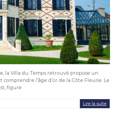
, la Villa du Temps retrouvé propose un
 comprendre l’âge d’or de la Côte Fleurie. Le
st, figure
Lire la suite