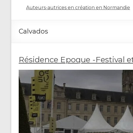
Auteurs-autrices en création en Normandie
Calvados
Résidence Epoque -Festival et