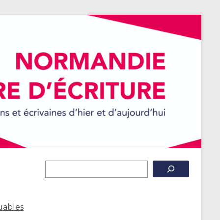
uables