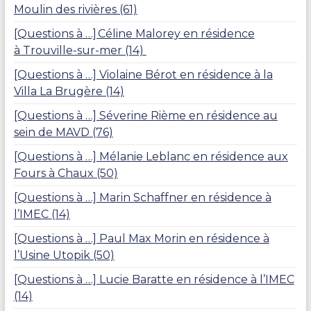
Moulin des rivières (61)
[Questions à …] Céline Malorey en résidence
à Trouville-sur-mer (14)
[Questions à …] Violaine Bérot en résidence à la
Villa La Brugère (14)
[Questions à …] Séverine Rième en résidence au
sein de MAVD (76)
[Questions à …] Mélanie Leblanc en résidence aux
Fours à Chaux (50)
[Questions à …] Marin Schaffner en résidence à
l’IMEC (14)
[Questions à …] Paul Max Morin en résidence à
l’Usine Utopik (50)
[Questions à …] Lucie Baratte en résidence à l’IMEC
(14)