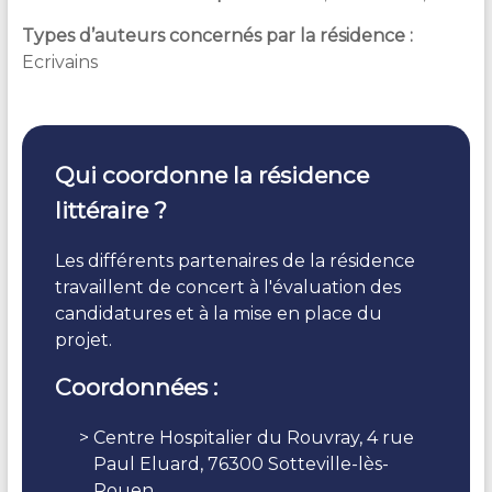
Types d’auteurs concernés par la résidence :
Ecrivains
Qui coordonne la résidence
littéraire ?
Les différents partenaires de la résidence
travaillent de concert à l'évaluation des
candidatures et à la mise en place du
projet.
Coordonnées :
Centre Hospitalier du Rouvray,
4 rue
Paul Eluard, 76300 Sotteville-lès-
Rouen