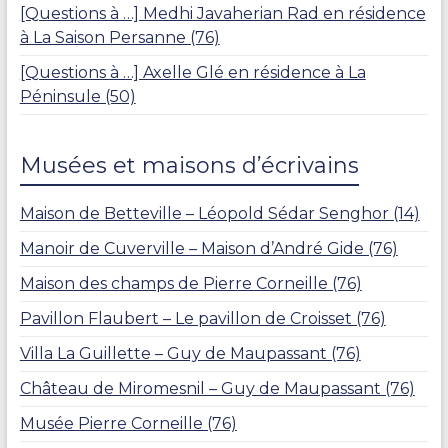
[Questions à …] Medhi Javaherian Rad en résidence
à La Saison Persanne (76)
[Questions à …] Axelle Glé en résidence à La
Péninsule (50)
Musées et maisons d’écrivains
Maison de Betteville – Léopold Sédar Senghor (14)
Manoir de Cuverville – Maison d’André Gide (76)
Maison des champs de Pierre Corneille (76)
Pavillon Flaubert – Le pavillon de Croisset (76)
Villa La Guillette – Guy de Maupassant (76)
Château de Miromesnil – Guy de Maupassant (76)
Musée Pierre Corneille (76)