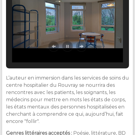
L’auteur en immersion dans les services de soins du
centre hospitalier du Rouvray se nourrira des
rencontres avec les patients, les soignants, les
médecins pour mettre en mots les états de corps,
les états mentaux des personnes hospitalisées en
cherchant à comprendre ce qui, aujourd’hui, fait
encore "follir".
Genres littéraires acceptés
:
Poésie, littérature, BD