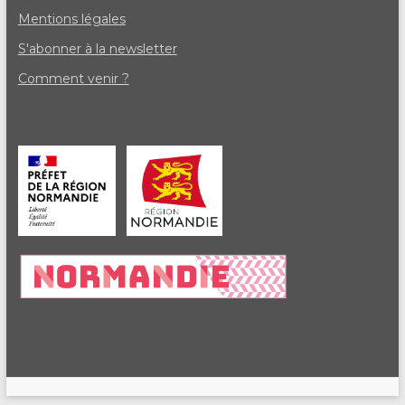
Mentions légales
S'abonner à la newsletter
Comment venir ?