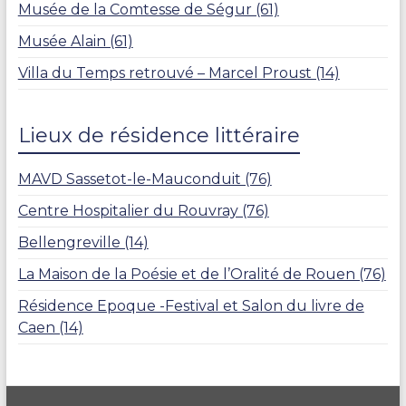
Musée de la Comtesse de Ségur (61)
Musée Alain (61)
Villa du Temps retrouvé – Marcel Proust (14)
Lieux de résidence littéraire
MAVD Sassetot-le-Mauconduit (76)
Centre Hospitalier du Rouvray (76)
Bellengreville (14)
La Maison de la Poésie et de l’Oralité de Rouen (76)
Résidence Epoque -Festival et Salon du livre de
Caen (14)