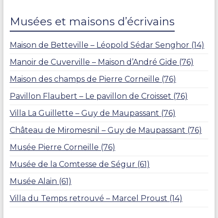
Musées et maisons d’écrivains
Maison de Betteville – Léopold Sédar Senghor (14)
Manoir de Cuverville – Maison d’André Gide (76)
Maison des champs de Pierre Corneille (76)
Pavillon Flaubert – Le pavillon de Croisset (76)
Villa La Guillette – Guy de Maupassant (76)
Château de Miromesnil – Guy de Maupassant (76)
Musée Pierre Corneille (76)
Musée de la Comtesse de Ségur (61)
Musée Alain (61)
Villa du Temps retrouvé – Marcel Proust (14)