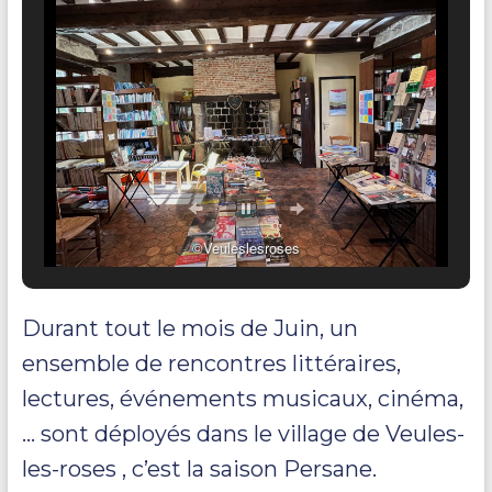
©Veuleslesroses
Durant tout le mois de Juin, un
ensemble de rencontres littéraires,
lectures, événements musicaux, cinéma,
… sont déployés dans le village de Veules-
les-roses , c’est la saison Persane.