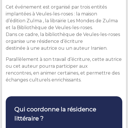
Cet événement est organisé par trois entités
implantées à Veules-les-roses : la maison
d’édition Zulma , la librairie Les Mondes de Zulma
et la Bibliothèque de Veules-les-roses.
Dans ce cadre, la bibliothèque de Veules-les-roses
organise une résidence d’écriture
destinée à une autrice ou un auteur Iranien.
Parallèlement à son travail d’écriture, cette autrice
ou cet auteur pourra participer aux
rencontres, en animer certaines, et permettre des
échanges culturels enrichissants.
Qui coordonne la résidence
littéraire ?