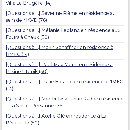
Villa La Brugère (14)
[Questions à …] Séverine Rième en résidence au
sein de MAVD (76)
[Questions à …] Mélanie Leblanc en résidence aux
Fours à Chaux (50)
[Questions à …] Marin Schaffner en résidence à
l’IMEC (14)
[Questions à …] Paul Max Morin en résidence à
l’Usine Utopik (50)
[Questions à …] Lucie Baratte en résidence à l’IMEC
(14)
[Questions à …] Medhi Javaherian Rad en résidence
à La Saison Persanne (76)
[Questions à …] Axelle Glé en résidence à La
Péninsule (50)