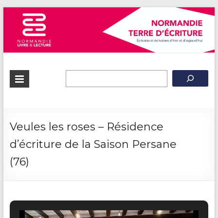
Normandie
Terre
d'écriture
Veules les roses – Résidence
d’écriture de la Saison Persane
(76)