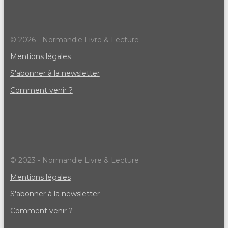
© 2026 - Normandie Livre & Lecture
Mentions légales
S'abonner à la newsletter
Comment venir ?
© 2023 - Normandie Livre & Lecture
Mentions légales
S'abonner à la newsletter
Comment venir ?