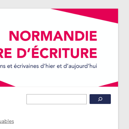
uables