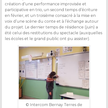
création d’une performance improvisée et
participative en trio, un second temps d’écriture
en février, et un troisième consacré à la mise en
voix d’une scène du conte et à l’échange autour
du projet. Le dernier temps de résidence (juin) a
été celui des restitutions du spectacle (auxquelles
les écoles et le grand public ont pu assister).
© Intercom Bernay Terres de