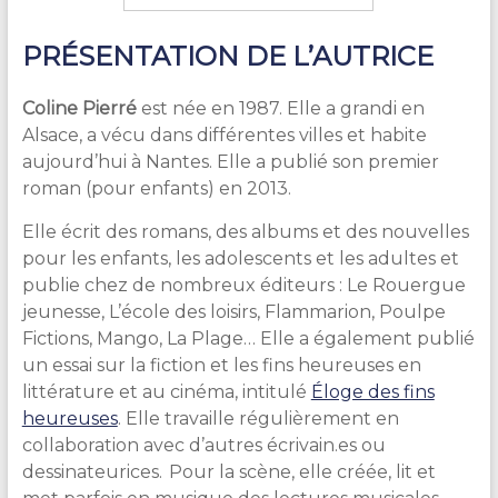
PRÉSENTATION DE L’AUTRICE
Coline Pierré
est née en 1987.
Elle a grandi en
Alsace, a vécu dans différentes villes et habite
aujourd’hui à Nantes. Elle a publié son premier
roman (pour enfants) en 2013.
Elle écrit des romans, des albums et des nouvelles
pour les enfants, les adolescents et les adultes et
publie chez de nombreux éditeurs : Le Rouergue
jeunesse, L’école des loisirs, Flammarion, Poulpe
Fictions, Mango, La Plage… Elle a également publié
un essai sur la fiction et les fins heureuses en
littérature et au cinéma, intitulé
Éloge des fins
heureuses
. Elle travaille régulièrement en
collaboration avec d’autres écrivain.es ou
dessinateurices. Pour la scène, elle créée, lit et