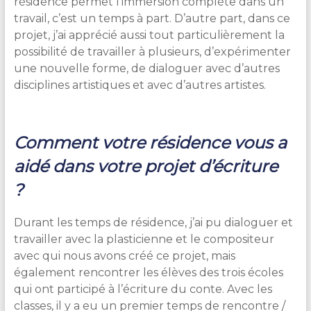
résidence permet l’immersion complète dans un
travail, c’est un temps à part. D’autre part, dans ce
projet, j’ai apprécié aussi tout particulièrement la
possibilité de travailler à plusieurs, d’expérimenter
une nouvelle forme, de dialoguer avec d’autres
disciplines artistiques et avec d’autres artistes.
Comment votre résidence vous a
aidé dans votre projet d’écriture
?
Durant les temps de résidence, j’ai pu dialoguer et
travailler avec la plasticienne et le compositeur
avec qui nous avons créé ce projet, mais
également rencontrer les élèves des trois écoles
qui ont participé à l’écriture du conte. Avec les
classes, il y a eu un premier temps de rencontre /