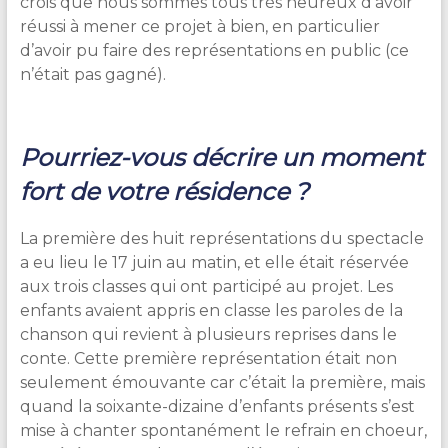
crois que nous sommes tous très heureux d’avoir
réussi à mener ce projet à bien, en particulier
d’avoir pu faire des représentations en public (ce
n’était pas gagné).
Pourriez-vous décrire un moment
fort de votre résidence ?
La première des huit représentations du spectacle
a eu lieu le 17 juin au matin, et elle était réservée
aux trois classes qui ont participé au projet. Les
enfants avaient appris en classe les paroles de la
chanson qui revient à plusieurs reprises dans le
conte. Cette première représentation était non
seulement émouvante car c’était la première, mais
quand la soixante-dizaine d’enfants présents s’est
mise à chanter spontanément le refrain en choeur,