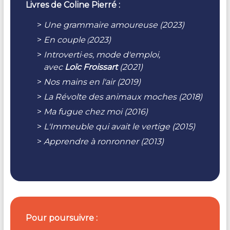
Livres de Coline Pierré :
Une grammaire amoureuse (2023)
En couple
2023)
(
Introverti·es, mode d'emploi,
avec
Loïc Froissart
(2021)
Nos mains en l'air (2019)
La Révolte des animaux moches (2018)
Ma fugue chez moi (2016)
L'Immeuble qui avait le vertige (2015)
Apprendre à ronronner (2013)
Pour poursuivre :