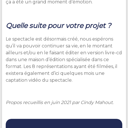
ça a été un grand moment d’émotion.
Quelle suite pour votre projet ?
Le spectacle est désormais créé, nous espérons
qu’il va pouvoir continuer sa vie, en le montant
ailleurs et/ou en le faisant éditer en version livre-cd
dans une maison d’édition spécialisée dans ce
format. Les 8 représentations ayant été filmées, il
existera également d’ici quelques mois une
captation vidéo du spectacle.
Propos recueillis en juin 2021 par Cindy Mahout.