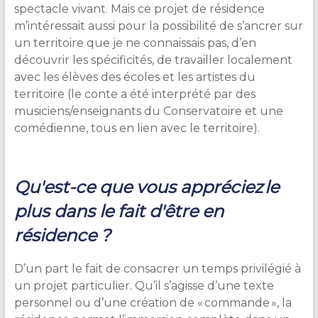
spectacle vivant. Mais ce projet de résidence
m’intéressait aussi pour la possibilité de s’ancrer sur
un territoire que je ne connaissais pas, d’en
découvrir les spécificités, de travailler localement
avec les élèves des écoles et les artistes du
territoire (le conte a été interprété par des
musiciens/enseignants du Conservatoire et une
comédienne, tous en lien avec le territoire).
Qu'est-ce que vous appréciez le
plus dans le fait d'être en
résidence ?
D’un part le fait de consacrer un temps privilégié à
un projet particulier. Qu’il s’agisse d’une texte
personnel ou d’une création de « commande », la