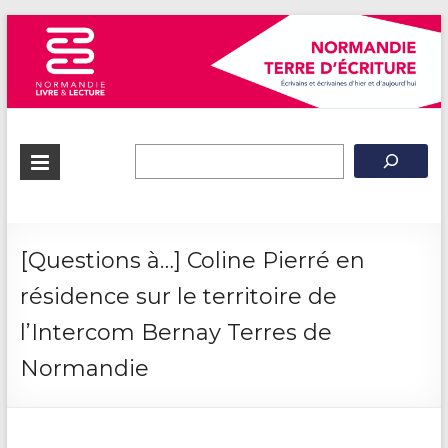
Normandie
Terre
d'écriture
[Questions à…] Coline Pierré en
résidence sur le territoire de
l’Intercom Bernay Terres de
Normandie