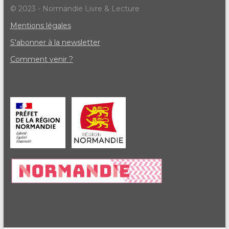
© 2023 - Normandie Livre & Lecture
Mentions légales
S'abonner à la newsletter
Comment venir ?