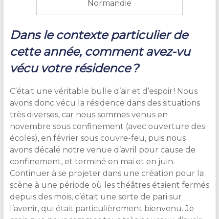
Normandie
D
ans le contexte particulier de
cette année, comment avez-vu
vécu votre résidence ?
C’était une véritable bulle d’air et d’espoir ! Nous
avons donc vécu la résidence dans des situations
très diverses, car nous sommes venus en
novembre sous confinement (avec ouverture des
écoles), en février sous couvre-feu, puis nous
avons décalé notre venue d’avril pour cause de
confinement, et terminé en mai et en juin.
Continuer à se projeter dans une création pour la
scène à une période où les théâtres étaient fermés
depuis des mois, c’était une sorte de pari sur
l’avenir, qui était particulièrement bienvenu. Je