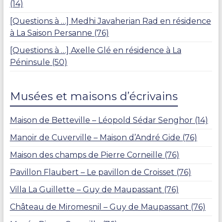
(14)
[Questions à …] Medhi Javaherian Rad en résidence
à La Saison Persanne (76)
[Questions à …] Axelle Glé en résidence à La
Péninsule (50)
Musées et maisons d’écrivains
Maison de Betteville – Léopold Sédar Senghor (14)
Manoir de Cuverville – Maison d’André Gide (76)
Maison des champs de Pierre Corneille (76)
Pavillon Flaubert – Le pavillon de Croisset (76)
Villa La Guillette – Guy de Maupassant (76)
Château de Miromesnil – Guy de Maupassant (76)