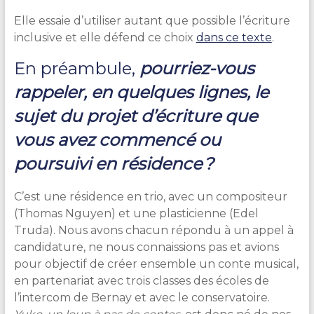
Elle essaie d’utiliser autant que possible l’écriture
inclusive et elle défend ce choix
dans ce texte
.
En préambule,
pourriez-vous
rappeler, en quelques lignes, le
sujet du projet d’écriture que
vous avez commencé ou
poursuivi en résidence ?
C’est une résidence en trio, avec un compositeur
(Thomas Nguyen) et une plasticienne (Edel
Truda). Nous avons chacun répondu à un appel à
candidature, ne nous connaissions pas et avions
pour objectif de créer ensemble un conte musical,
en partenariat avec trois classes des écoles de
l’intercom de Bernay et avec le conservatoire.