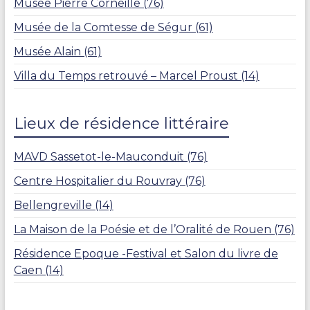
Musée Pierre Corneille (76)
Musée de la Comtesse de Ségur (61)
Musée Alain (61)
Villa du Temps retrouvé – Marcel Proust (14)
Lieux de résidence littéraire
MAVD Sassetot-le-Mauconduit (76)
Centre Hospitalier du Rouvray (76)
Bellengreville (14)
La Maison de la Poésie et de l’Oralité de Rouen (76)
Résidence Epoque -Festival et Salon du livre de
Caen (14)