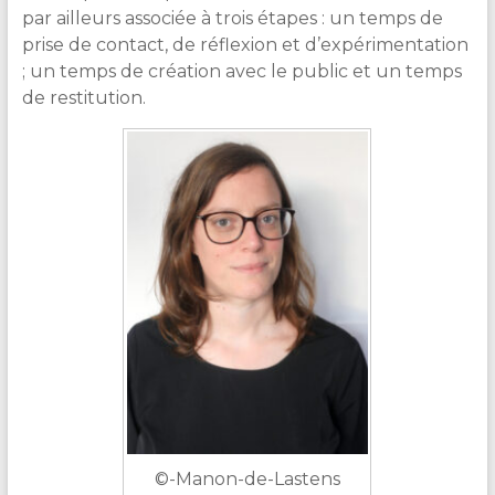
par ailleurs associée à trois étapes : un temps de
prise de contact, de réflexion et d’expérimentation
; un temps de création avec le public et un temps
de restitution.
©-Manon-de-Lastens