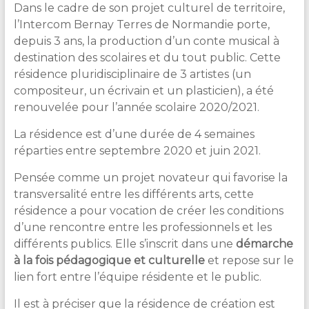
Dans le cadre de son projet culturel de territoire,
l’Intercom Bernay Terres de Normandie porte,
depuis 3 ans, la production d’un conte musical à
destination des scolaires et du tout public. Cette
résidence pluridisciplinaire de 3 artistes (un
compositeur, un écrivain et un plasticien), a été
renouvelée pour l’année scolaire 2020/2021.
La résidence est d’une durée de 4 semaines
réparties entre septembre 2020 et juin 2021.
Pensée comme un projet novateur qui favorise la
transversalité entre les différents arts, cette
résidence a pour vocation de créer les conditions
d’une rencontre entre les professionnels et les
différents publics. Elle s’inscrit dans une
démarche
à la fois pédagogique et culturelle
et repose sur le
lien fort entre l’équipe résidente et le public.
Il est à préciser que la résidence de création est