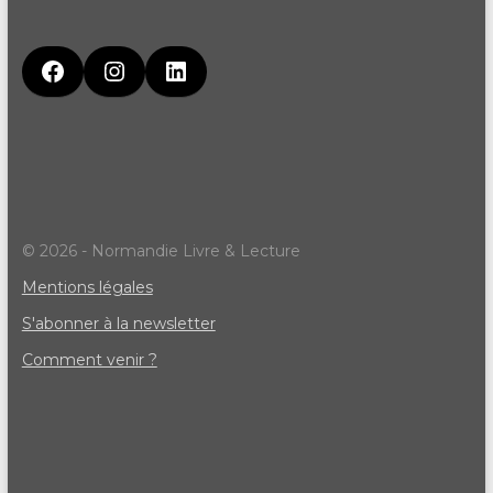
© 2026 - Normandie Livre & Lecture
Mentions légales
S'abonner à la newsletter
Comment venir ?