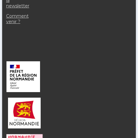
la
newsletter
Comment
venir ?