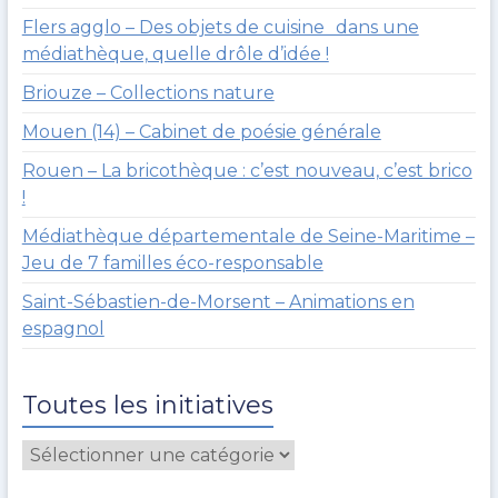
Flers agglo – Des objets de cuisine dans une
médiathèque, quelle drôle d’idée !
Briouze – Collections nature
Mouen (14) – Cabinet de poésie générale
Rouen – La bricothèque : c’est nouveau, c’est brico
!
Médiathèque départementale de Seine-Maritime –
Jeu de 7 familles éco-responsable
Saint-Sébastien-de-Morsent – Animations en
espagnol
Toutes les initiatives