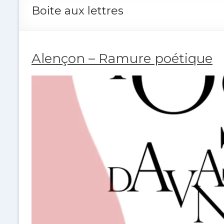
Boite aux lettres
Alençon – Ramure poétique