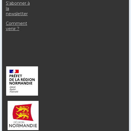
S'abonner à
la
newsletter
Comment
venir ?