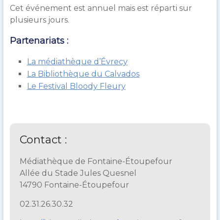
Cet événement est annuel mais est réparti sur
plusieurs jours.
Partenariats :
La médiathèque d’Évrecy
La Bibliothèque du Calvados
Le Festival Bloody Fleury
Contact :
Médiathèque de Fontaine-Étoupefour
Allée du Stade Jules Quesnel
14790 Fontaine-Étoupefour
02.31.26.30.32