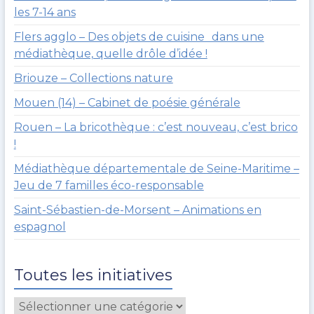
les 7-14 ans
Flers agglo – Des objets de cuisine dans une
médiathèque, quelle drôle d’idée !
Briouze – Collections nature
Mouen (14) – Cabinet de poésie générale
Rouen – La bricothèque : c’est nouveau, c’est brico
!
Médiathèque départementale de Seine-Maritime –
Jeu de 7 familles éco-responsable
Saint-Sébastien-de-Morsent – Animations en
espagnol
Toutes les initiatives