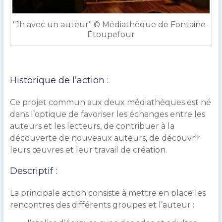
"1h avec un auteur" © Médiathèque de Fontaine-
Étoupefour
Historique de l’action :
Ce projet commun aux deux médiathèques est né
dans l’optique de favoriser les échanges entre les
auteurs et les lecteurs, de contribuer à la
découverte de nouveaux auteurs, de découvrir
leurs œuvres et leur travail de création.
Descriptif :
La principale action consiste à mettre en place les
rencontres des différents groupes et l’auteur :