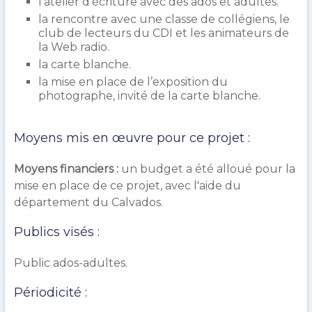
l’atelier d’écriture avec des ados et adultes.
la rencontre avec une classe de collégiens, le
club de lecteurs du CDI et les animateurs de
la Web radio.
la carte blanche.
la mise en place de l’exposition du
photographe, invité de la carte blanche.
Moyens mis en œuvre pour ce projet :
Moyens financiers :
un budget a été alloué pour la
mise en place de ce projet, avec l'aide du
département du Calvados.
Publics visés :
Public ados-adultes.
Périodicité :