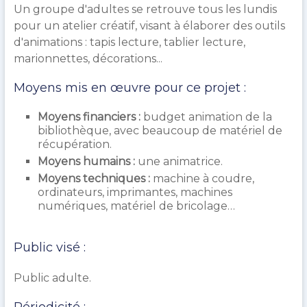
Un groupe d'adultes se retrouve tous les lundis
pour un atelier créatif, visant à élaborer des outils
d'animations : tapis lecture, tablier lecture,
marionnettes, décorations...
Moyens mis en œuvre pour ce projet :
Moyens financiers :
budget animation de la
bibliothèque, avec beaucoup de matériel de
récupération.
Moyens humains :
une animatrice.
Moyens techniques :
machine à coudre,
ordinateurs, imprimantes, machines
numériques, matériel de bricolage…
Public visé :
Public a
dulte.
Périodicité :