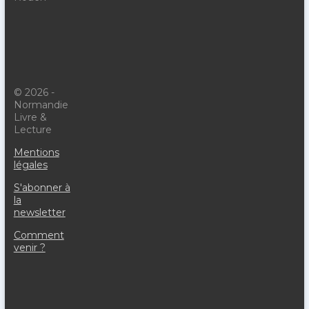
© 2026 -
Normandie
Livre &
Lecture
Mentions
légales
S'abonner à
la
newsletter
Comment
venir ?