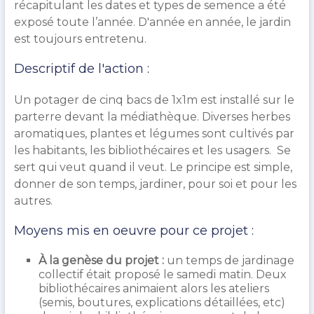
récapitulant les dates et types de semence a été
exposé toute l’année. D'année en année, le jardin
est toujours entretenu.
Descriptif de l'action :
Un potager de cinq bacs de 1x1m est installé sur le
parterre devant la médiathèque. Diverses herbes
aromatiques, plantes et légumes sont cultivés par
les habitants, les bibliothécaires et les usagers. Se
sert qui veut quand il veut. Le principe est simple,
donner de son temps, jardiner, pour soi et pour les
autres.
Moyens mis en oeuvre pour ce projet :
À la genèse du projet :
un temps de jardinage
collectif était proposé le samedi matin. Deux
bibliothécaires animaient alors les ateliers
(semis, boutures, explications détaillées, etc)