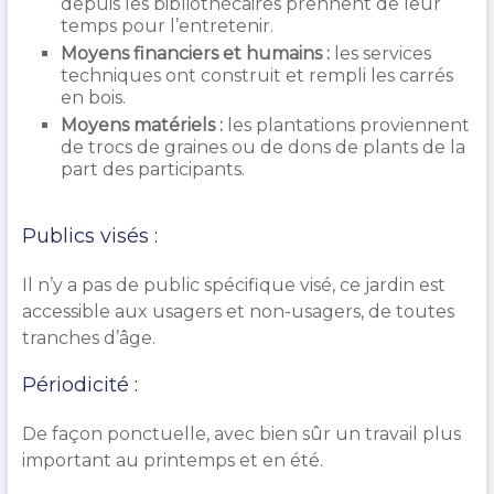
depuis les bibliothécaires prennent de leur
temps pour l’entretenir.
Moyens financiers et humains :
les services
techniques ont construit et rempli les carrés
en bois.
Moyens matériels :
les plantations proviennent
de trocs de graines ou de dons de plants de la
part des participants.
Publics visés :
Il n’y a pas de public spécifique visé, ce jardin est
accessible aux usagers et non-usagers, de toutes
tranches d’âge.
Périodicité :
De façon ponctuelle, avec bien sûr un travail plus
important au printemps et en été.