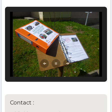
Contact :