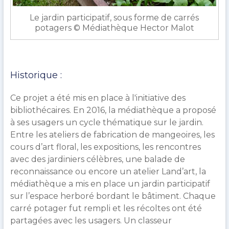
Le jardin participatif, sous forme de carrés
potagers © Médiathèque Hector Malot
Historique :
Ce projet a été mis en place à l'initiative des
bibliothécaires. En 2016, la médiathèque a proposé
à ses usagers un cycle thématique sur le jardin.
Entre les ateliers de fabrication de mangeoires, les
cours d’art floral, les expositions, les rencontres
avec des jardiniers célèbres, une balade de
reconnaissance ou encore un atelier Land’art, la
médiathèque a mis en place un jardin participatif
sur l’espace herboré bordant le bâtiment. Chaque
carré potager fut rempli et les récoltes ont été
partagées avec les usagers. Un classeur