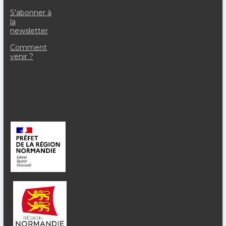
S'abonner à
la
newsletter
Comment
venir ?