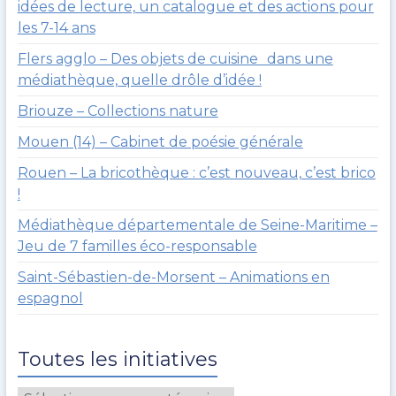
idées de lecture, un catalogue et des actions pour
les 7-14 ans
Flers agglo – Des objets de cuisine dans une
médiathèque, quelle drôle d’idée !
Briouze – Collections nature
Mouen (14) – Cabinet de poésie générale
Rouen – La bricothèque : c’est nouveau, c’est brico
!
Médiathèque départementale de Seine-Maritime –
Jeu de 7 familles éco-responsable
Saint-Sébastien-de-Morsent – Animations en
espagnol
Toutes les initiatives