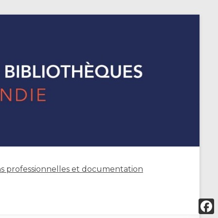
s professionnelles et documentation