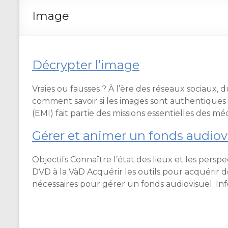
Image
Décrypter l’image
Vraies ou fausses ? À l’ère des réseaux sociaux, d
comment savoir si les images sont authentiques 
(EMI) fait partie des missions essentielles des 
Gérer et animer un fonds audiov
Objectifs Connaître l’état des lieux et les pers
DVD à la VàD Acquérir les outils pour acquérir d
nécessaires pour gérer un fonds audiovisuel. Inf