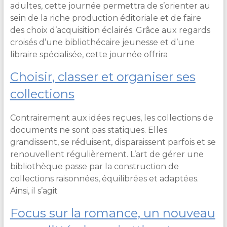
adultes, cette journée permettra de s’orienter au
sein de la riche production éditoriale et de faire
des choix d’acquisition éclairés. Grâce aux regards
croisés d’une bibliothécaire jeunesse et d’une
libraire spécialisée, cette journée offrira
Choisir, classer et organiser ses
collections
Contrairement aux idées reçues, les collections de
documents ne sont pas statiques. Elles
grandissent, se réduisent, disparaissent parfois et se
renouvellent régulièrement. L’art de gérer une
bibliothèque passe par la construction de
collections raisonnées, équilibrées et adaptées.
Ainsi, il s’agit
Focus sur la romance, un nouveau