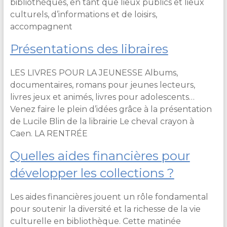
bibliothèques, en tant que lieux publics et lieux
culturels, d’informations et de loisirs,
accompagnent
Présentations des libraires
LES LIVRES POUR LA JEUNESSE Albums,
documentaires, romans pour jeunes lecteurs,
livres jeux et animés, livres pour adolescents…
Venez faire le plein d’idées grâce à la présentation
de Lucile Blin de la librairie Le cheval crayon à
Caen. LA RENTRÉE
Quelles aides financières pour
développer les collections ?
Les aides financières jouent un rôle fondamental
pour soutenir la diversité et la richesse de la vie
culturelle en bibliothèque. Cette matinée