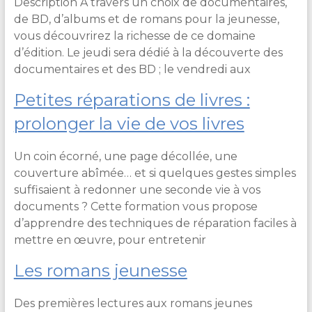
Description À travers un choix de documentaires,
de BD, d’albums et de romans pour la jeunesse,
vous découvrirez la richesse de ce domaine
d’édition. Le jeudi sera dédié à la découverte des
documentaires et des BD ; le vendredi aux
Petites réparations de livres :
prolonger la vie de vos livres
Un coin écorné, une page décollée, une
couverture abîmée… et si quelques gestes simples
suffisaient à redonner une seconde vie à vos
documents ? Cette formation vous propose
d’apprendre des techniques de réparation faciles à
mettre en œuvre, pour entretenir
Les romans jeunesse
Des premières lectures aux romans jeunes