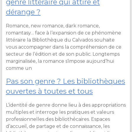
genre littéraire qui attire et
dérange ?
Romance, new romance, dark romance,
romantasy… face à l’expansion de ce phénomène
littéraire la Bibliothèque du Calvados souhaite
vous accompagner dans la compréhension de ce
secteur de l’édition et de son public. Longtemps
marginalisée, la romance s’impose aujourd’hui
comme un
Pas son genre ? Les bibliothèques
ouvertes à toutes et tous
L’identité de genre donne lieu à des appropriations
multiples et interroge les pratiques et valeurs
professionnelles des bibliothécaires. Espaces
d’accueil, de partage et de connaissance, les