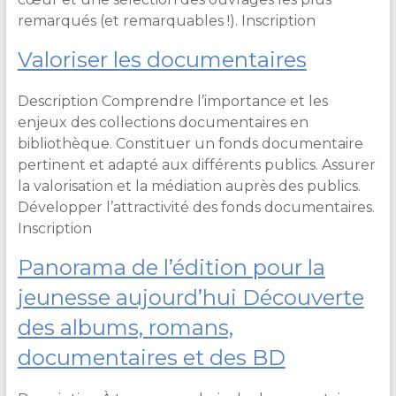
remarqués (et remarquables !). Inscription
Valoriser les documentaires
Description Comprendre l’importance et les
enjeux des collections documentaires en
bibliothèque. Constituer un fonds documentaire
pertinent et adapté aux différents publics. Assurer
la valorisation et la médiation auprès des publics.
Développer l’attractivité des fonds documentaires.
Inscription
Panorama de l’édition pour la
jeunesse aujourd’hui Découverte
des albums, romans,
documentaires et des BD