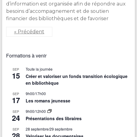
d’information est organisée afin de répondre aux
besoins d’accompagnement et de soutien
financier des bibliothèques et de favoriser
« Précédent
Formations à venir
Toute la journée
SEP
15
Créer et valoriser un fonds transition écologique
en bibliothèque
9h00
/
17h00
SEP
17
Les romans jeunesse
9h00
/
12h00
SEP
24
Présentations des libraires
28 septembre
/
29 septembre
SEP
28
Valoriser les documentaires