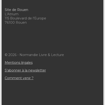
Site de Rouen
L'Atrium
115 Boulevard de l'Europe
76100 Rouen
© 2026 - Normandie Livre & Lecture
Mentions légales
S'abonner à la newsletter
Comment venir ?