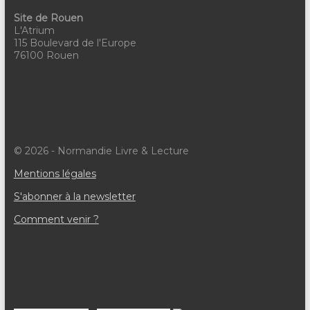
Site de Rouen
L'Atrium
115 Boulevard de l'Europe
76100 Rouen
© 2026 - Normandie Livre & Lecture
Mentions légales
S'abonner à la newsletter
Comment venir ?