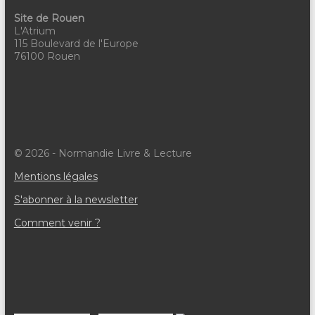
Site de Rouen
L'Atrium
115 Boulevard de l'Europe
76100 Rouen
© 2026 - Normandie Livre & Lecture
Mentions légales
S'abonner à la newsletter
Comment venir ?