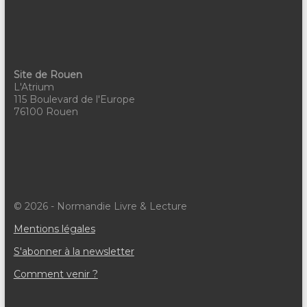
Site de Rouen
L'Atrium
115 Boulevard de l'Europe
76100 Rouen
© 2026 - Normandie Livre & Lecture
Mentions légales
S'abonner à la newsletter
Comment venir ?