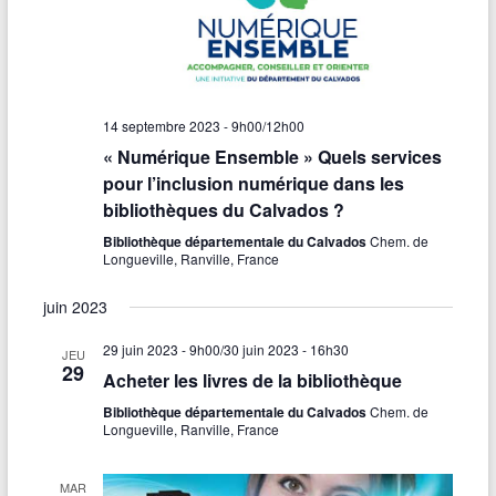
14 septembre 2023 - 9h00
/
12h00
« Numérique Ensemble » Quels services
pour l’inclusion numérique dans les
bibliothèques du Calvados ?
Bibliothèque départementale du Calvados
Chem. de
Longueville, Ranville, France
juin 2023
29 juin 2023 - 9h00
/
30 juin 2023 - 16h30
JEU
29
Acheter les livres de la bibliothèque
Bibliothèque départementale du Calvados
Chem. de
Longueville, Ranville, France
MAR