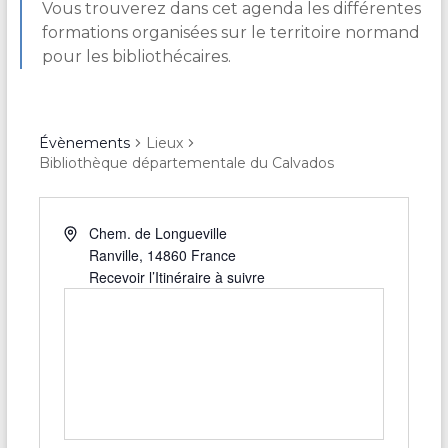
Vous trouverez dans cet agenda les différentes
formations organisées sur le territoire normand
pour les bibliothécaires.
Évènements
Lieux
Bibliothèque départementale du Calvados
Chem. de Longueville
Ranville
,
14860
France
Recevoir l’Itinéraire à suivre