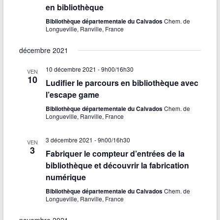
en bibliothèque
Bibliothèque départementale du Calvados
Chem. de
Longueville, Ranville, France
décembre 2021
10 décembre 2021 - 9h00
/
16h30
VEN
10
Ludifier le parcours en bibliothèque avec
l’escape game
Bibliothèque départementale du Calvados
Chem. de
Longueville, Ranville, France
3 décembre 2021 - 9h00
/
16h30
VEN
3
Fabriquer le compteur d’entrées de la
bibliothèque et découvrir la fabrication
numérique
Bibliothèque départementale du Calvados
Chem. de
Longueville, Ranville, France