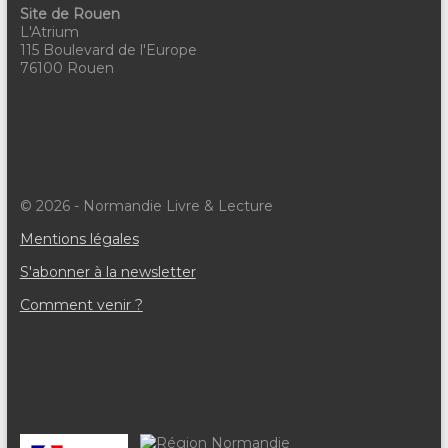
Site de Rouen
L'Atrium
115 Boulevard de l'Europe
76100 Rouen
© 2026 - Normandie Livre & Lecture
Mentions légales
S'abonner à la newsletter
Comment venir ?