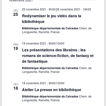
novembre 2021
25 novembre 2021 - 9h30
/
26 novembre 2021 - 16h30
JEU
25
Redynamiser le jeu vidéo dans la
bibliothèque
Bibliothèque départementale du Calvados
Chem. de
Longueville, Ranville, France
19 novembre 2021 - 9h00
/
12h00
VEN
19
Les présentations des libraires : les
romans de science-fiction, de fantasy et
de fantastique
Bibliothèque départementale du Calvados
Chem. de
Longueville, Ranville, France
18 novembre 2021 - 9h00
/
12h00
JEU
18
Atelier La presse en bibliothèque
Bibliothèque départementale du Calvados
Chem. de
Longueville, Ranville, France