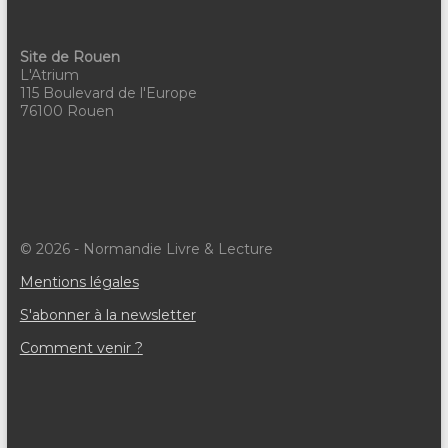
Site de Rouen
L'Atrium
115 Boulevard de l'Europe
76100 Rouen
© 2026 - Normandie Livre & Lecture
Mentions légales
S'abonner à la newsletter
Comment venir ?