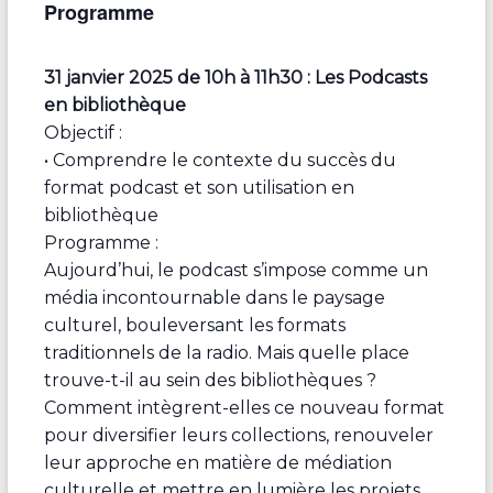
Programme
31 janvier 2025 de 10h à 11h30 : Les Podcasts
en bibliothèque
Objectif :
• Comprendre le contexte du succès du
format podcast et son utilisation en
bibliothèque
Programme :
Aujourd’hui, le podcast s’impose comme un
média incontournable dans le paysage
culturel, bouleversant les formats
traditionnels de la radio. Mais quelle place
trouve-t-il au sein des bibliothèques ?
Comment intègrent-elles ce nouveau format
pour diversifier leurs collections, renouveler
leur approche en matière de médiation
culturelle et mettre en lumière les projets