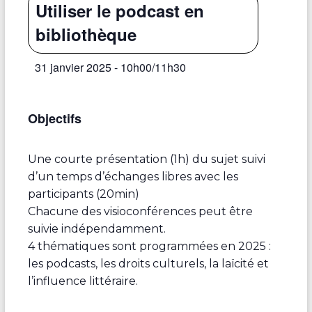
Utiliser le podcast en
bibliothèque
31 janvier 2025 - 10h00
/
11h30
Objectifs
Une courte présentation (1h) du sujet suivi
d’un temps d’échanges libres avec les
participants (20min)
Chacune des visioconférences peut être
suivie indépendamment.
4 thématiques sont programmées en 2025 :
les podcasts, les droits culturels, la laïcité et
l’influence littéraire.