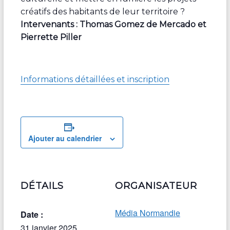
créatifs des habitants de leur territoire ?
Intervenants : Thomas Gomez de Mercado et
Pierrette Piller
Informations détaillées et inscription
Ajouter au calendrier
DÉTAILS
ORGANISATEUR
Média Normandie
Date :
31 janvier 2025