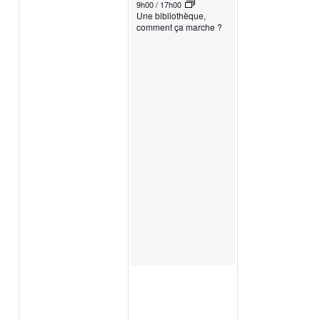
9h00
/
17h00
Une bibliothèque,
comment ça marche ?