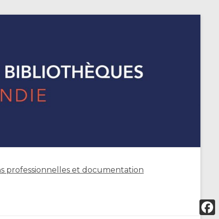
s professionnelles et documentation