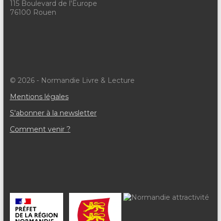
115 Boulevard de l'Europe
76100 Rouen
© 2026 - Normandie Livre & Lecture
Mentions légales
S'abonner à la newsletter
Comment venir ?