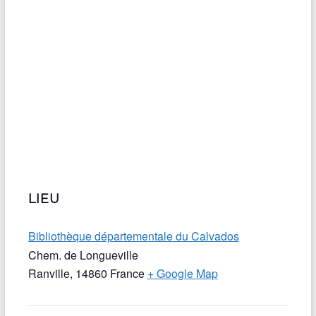
LIEU
Bibliothèque départementale du Calvados
Chem. de Longueville
Ranville
,
14860
France
+ Google Map