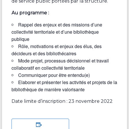
de service public portées par la structure.
Au programme :
Rappel des enjeux et des missions d’une
collectivité territoriale et d’une bibliothèque
publique
Rôle, motivations et enjeux des élus, des
décideurs et des bibliothécaires
Mode projet, processus décisionnel et travail
collaboratif en collectivité territoriale
Communiquer pour être entendu(e)
Elaborer et présenter les activités et projets de la
bibliothèque de manière valorisante
Date limite d’inscription : 23 novembre 2022