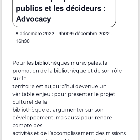
publics et les décideurs :
Advocacy
8 décembre 2022 - 9h00
/
9 décembre 2022 -
16h30
Pour les bibliothèques municipales, la
promotion de la bibliothèque et de son rôle
sur le
territoire est aujourd’hui devenue un
véritable enjeu : pour présenter le projet
culturel de la
bibliothèque et argumenter sur son
développement, mais aussi pour rendre
compte des
activités et de l’accomplissement des missions