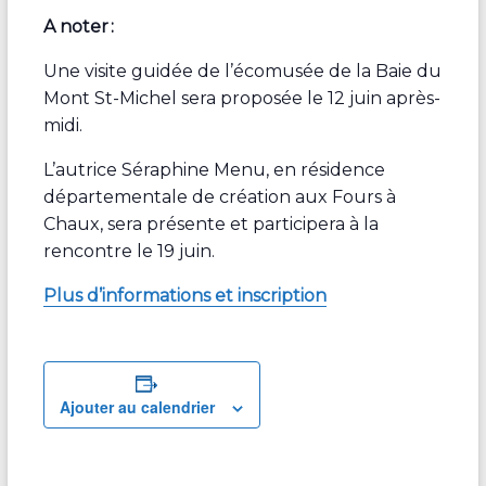
A noter :
Une visite guidée de l’écomusée de la Baie du
Mont St-Michel sera proposée le 12 juin après-
midi.
L’autrice Séraphine Menu, en résidence
départementale de création aux Fours à
Chaux, sera présente et participera à la
rencontre le 19 juin.
Plus d’informations et inscription
Ajouter au calendrier