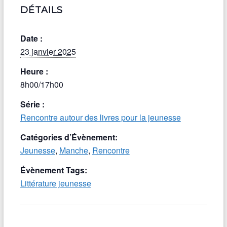
DÉTAILS
Date :
23 janvier 2025
Heure :
8h00/17h00
Série :
Rencontre autour des livres pour la jeunesse
Catégories d’Évènement:
Jeunesse
,
Manche
,
Rencontre
Évènement Tags:
Littérature jeunesse