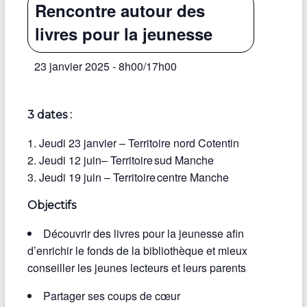
Rencontre autour des
livres pour la jeunesse
23 janvier 2025 - 8h00
/
17h00
3 dates :
Jeudi 23 janvier – Territoire nord Cotentin
Jeudi 12 juin– Territoire sud Manche
Jeudi 19 juin – Territoire centre Manche
Objectifs
Découvrir des livres pour la jeunesse afin
d’enrichir le fonds de la bibliothèque et mieux
conseiller les jeunes lecteurs et leurs parents
Partager ses coups de cœur