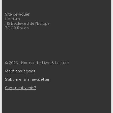
Site de Rouen
L'Atrium
115 Boulevard de l'Europe
76100 Rouen
© 2026 - Normandie Livre & Lecture
Mentions légales
S'abonner à la newsletter
Comment venir ?