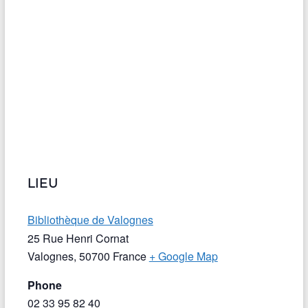
LIEU
Bibliothèque de Valognes
25 Rue Henri Cornat
Valognes
,
50700
France
+ Google Map
Phone
02 33 95 82 40