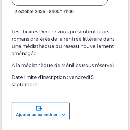
2 octobre 2025 - 8h00
/
17h00
Les libraires Decitre vous présentent leurs
romans préférés de la rentrée littéraire dans
une médiathèque du réseau nouvellement
aménagée !
À la médiathèque de Ménilles (sous réserve)
Date limite d’inscription : vendredi 5
septembre
Ajouter au calendrier