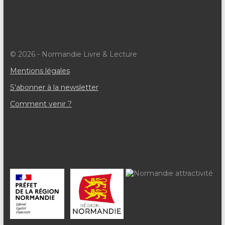
© 2026 - Normandie Livre & Lecture
Mentions légales
S'abonner à la newsletter
Comment venir ?