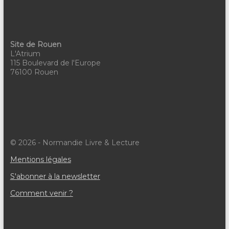
Site de Rouen
L'Atrium
115 Boulevard de l'Europe
76100 Rouen
© 2026 - Normandie Livre & Lecture
Mentions légales
S'abonner à la newsletter
Comment venir ?