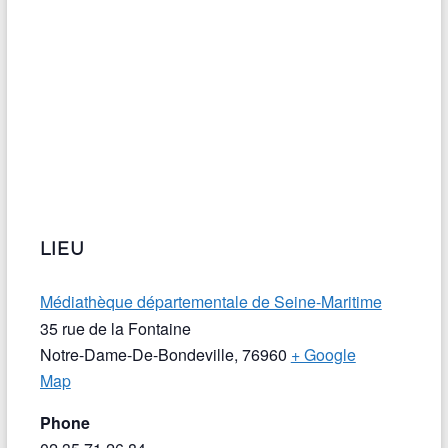
LIEU
Médiathèque départementale de Seine-Maritime
35 rue de la Fontaine
Notre-Dame-De-Bondeville
,
76960
+ Google
Map
Phone