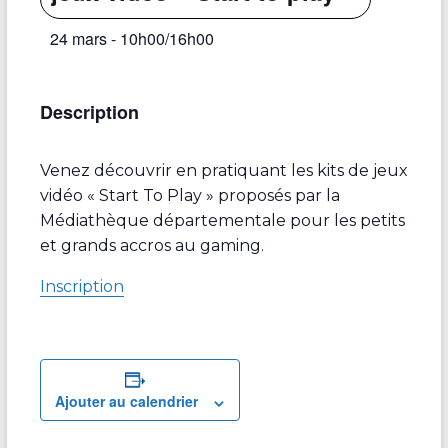
24 mars - 10h00
/
16h00
Description
Venez découvrir en pratiquant les kits de jeux
vidéo « Start To Play » proposés par la
Médiathèque départementale pour les petits
et grands accros au gaming.
Inscription
Ajouter au calendrier