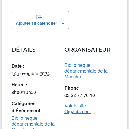
Ajouter au calendrier
DÉTAILS
ORGANISATEUR
Bibliothèque
Date :
départementale de la
14 novembre 2024
Manche
Heure :
Phone
9h00/16h30
02 33 77 70 10
Catégories
Voir le site
d’Évènement:
Organisateur
Bibliothèque
départementale de la