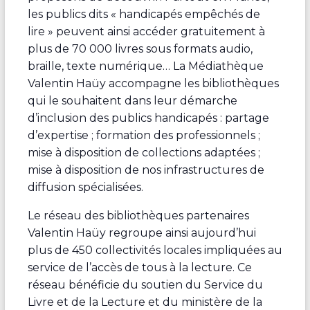
les publics dits « handicapés empêchés de
lire » peuvent ainsi accéder gratuitement à
plus de 70 000 livres sous formats audio,
braille, texte numérique… La Médiathèque
Valentin Haüy accompagne les bibliothèques
qui le souhaitent dans leur démarche
d’inclusion des publics handicapés : partage
d’expertise ; formation des professionnels ;
mise à disposition de collections adaptées ;
mise à disposition de nos infrastructures de
diffusion spécialisées.
Le réseau des bibliothèques partenaires
Valentin Haüy regroupe ainsi aujourd’hui
plus de 450 collectivités locales impliquées au
service de l’accès de tous à la lecture. Ce
réseau bénéficie du soutien du Service du
Livre et de la Lecture et du ministère de la