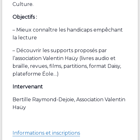
Culture.
Objectifs :
– Mieux connaître les handicaps empêchant
la lecture
– Découvrir les supports proposés par
l’association Valentin Haüy (livres audio et
braille, revues, films, partitions, format Daisy,
plateforme Éole…)
Intervenant
Bertille Raymond-Dejoie, Association Valentin
Haüy
Informations et inscriptions