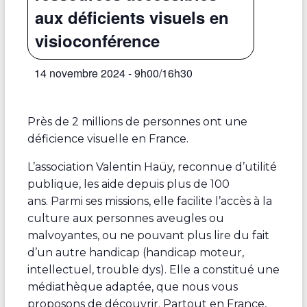
aux déficients visuels en
visioconférence
14 novembre 2024 - 9h00
/
16h30
Près de 2 millions de personnes ont une
déficience visuelle en France.
L’association Valentin Haüy, reconnue d’utilité
publique, les aide depuis plus de 100
ans. Parmi ses missions, elle facilite l’accès à la
culture aux personnes aveugles ou
malvoyantes, ou ne pouvant plus lire du fait
d’un autre handicap (handicap moteur,
intellectuel, trouble dys). Elle a constitué une
médiathèque adaptée, que nous vous
proposons de découvrir. Partout en France,