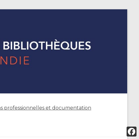
s professionnelles et documentation