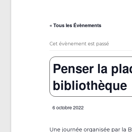
« Tous les Évènements
Cet évènement est passé
Penser la pla
bibliothèque
6 octobre 2022
Une journée organisée par la 