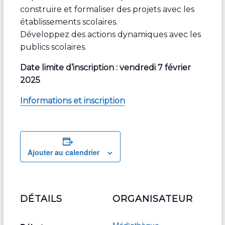
construire et formaliser des projets avec les
établissements scolaires.
Développez des actions dynamiques avec les
publics scolaires.
Date limite d’inscription : vendredi 7 février
2025
Informations et inscription
Ajouter au calendrier
DÉTAILS
ORGANISATEUR