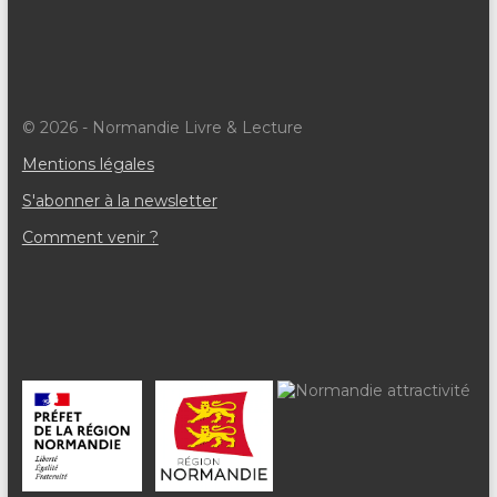
© 2026 - Normandie Livre & Lecture
Mentions légales
S'abonner à la newsletter
Comment venir ?