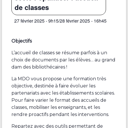
de classes
27 février 2025 - 9h15
/
28 février 2025 - 16h45
Objectifs
L’accueil de classes se résume parfois à un
choix de documents par les élèves… au grand
dam des bibliothécaires !
La MDO vous propose une formation très
objective, destinée à faire évoluer les
partenariats avec les établissements scolaires.
Pour faire varier le format des accueils de
classes, mobiliser les enseignants, et les
rendre proactifs pendant les interventions.
Repartez avec des outils permettant de