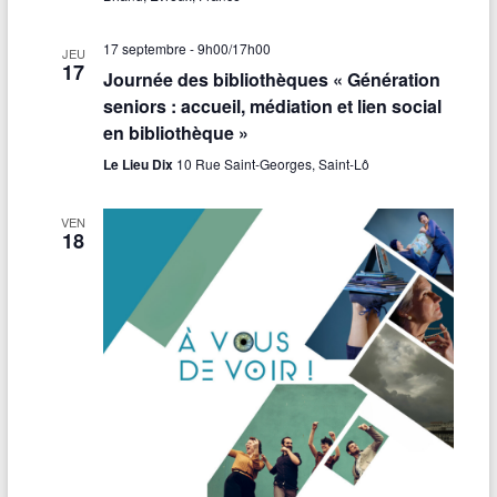
17 septembre - 9h00
/
17h00
JEU
17
Journée des bibliothèques « Génération
seniors : accueil, médiation et lien social
en bibliothèque »
Le Lieu Dix
10 Rue Saint-Georges, Saint-Lô
VEN
18