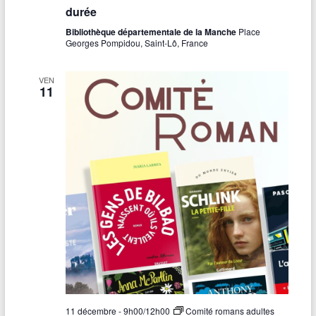
durée
Bibliothèque départementale de la Manche
Place
Georges Pompidou, Saint-Lô, France
VEN
11
11 décembre - 9h00
/
12h00
Comité romans adultes