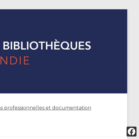
s professionnelles et documentation