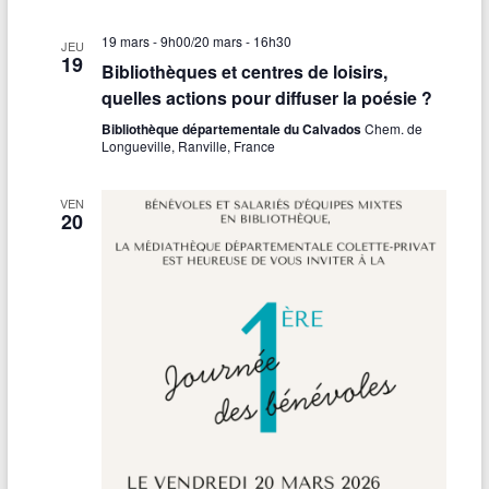
19 mars - 9h00
/
20 mars - 16h30
JEU
19
Bibliothèques et centres de loisirs,
quelles actions pour diffuser la poésie ?
Bibliothèque départementale du Calvados
Chem. de
Longueville, Ranville, France
VEN
20