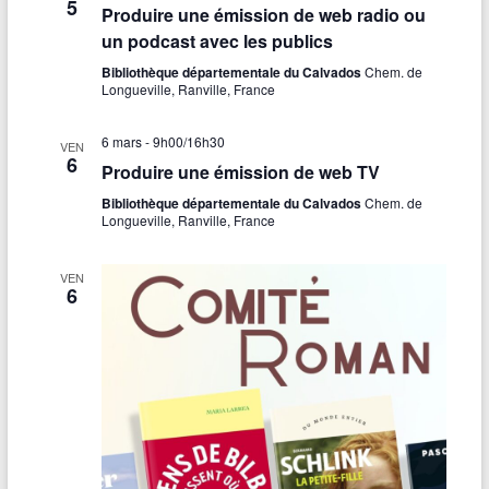
5
Produire une émission de web radio ou
un podcast avec les publics
Bibliothèque départementale du Calvados
Chem. de
Longueville, Ranville, France
6 mars - 9h00
/
16h30
VEN
6
Produire une émission de web TV
Bibliothèque départementale du Calvados
Chem. de
Longueville, Ranville, France
VEN
6