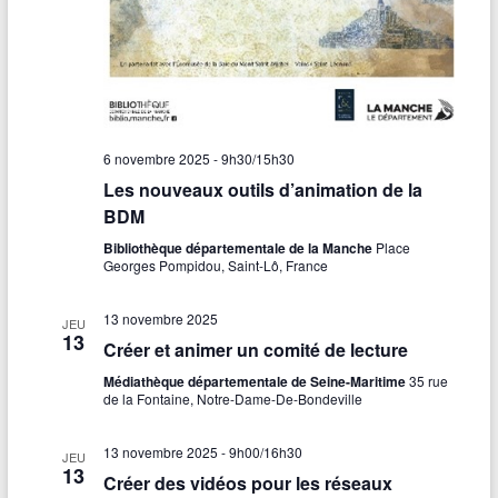
6 novembre 2025 - 9h30
/
15h30
Les nouveaux outils d’animation de la
BDM
Bibliothèque départementale de la Manche
Place
Georges Pompidou, Saint-Lô, France
13 novembre 2025
JEU
13
Créer et animer un comité de lecture
Médiathèque départementale de Seine-Maritime
35 rue
de la Fontaine, Notre-Dame-De-Bondeville
13 novembre 2025 - 9h00
/
16h30
JEU
13
Créer des vidéos pour les réseaux