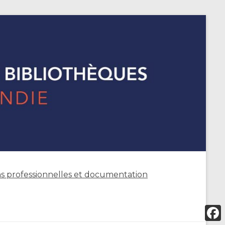
s professionnelles et documentation