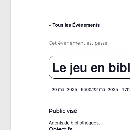
« Tous les Évènements
Cet évènement est passé
Le jeu en bib
20 mai 2025 - 9h00
/
22 mai 2025 - 17
Public visé
Agents de bibliothèques.
Objectifs