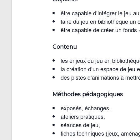
être capable d’intégrer le jeu au
faire du jeu en bibliothèque un o
être capable de créer un fonds 
Contenu
les enjeux du jeu en bibliothèqu
la création d’un espace de jeu 
des pistes d’animations à mettre
Méthodes pédagogiques
exposés, échanges,
ateliers pratiques,
séances de jeu,
fiches techniques (jeux, aména