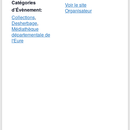
Catégories
Voir le site
d’Évènement:
Organisateur
Collections
,
Desherbage
,
Médiathèque
départementale de
l'Eure