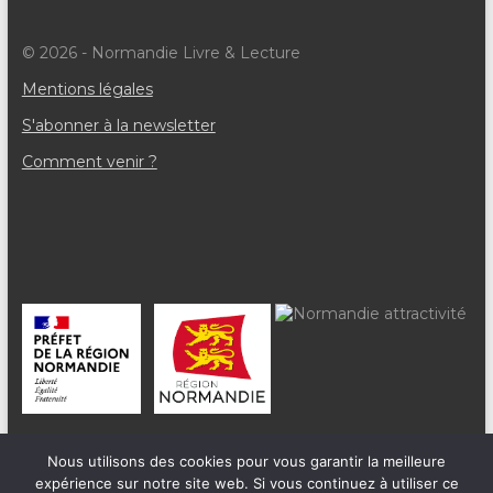
© 2026 - Normandie Livre & Lecture
Mentions légales
S'abonner à la newsletter
Comment venir ?
Nous utilisons des cookies pour vous garantir la meilleure
expérience sur notre site web. Si vous continuez à utiliser ce