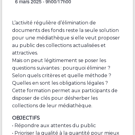
6 mars 2025 - 9h00
/
17h00
L’activité régulière d’élimination de
documents des fonds reste la seule solution
pour une médiathèque si elle veut proposer
au public des collections actualisées et
attractives.
Mais on peut légitimement se poser les
questions suivantes : pourquoi éliminer ?
Selon quels critères et quelle méthode ?
Quelles en sont les obligations légales ?
Cette formation permet aux participants de
disposer de clés pour désherber les
collections de leur médiathèque.
OBJECTIFS
• Répondre aux attentes du public
• Prioriser la qualité à la quantité pour mieux