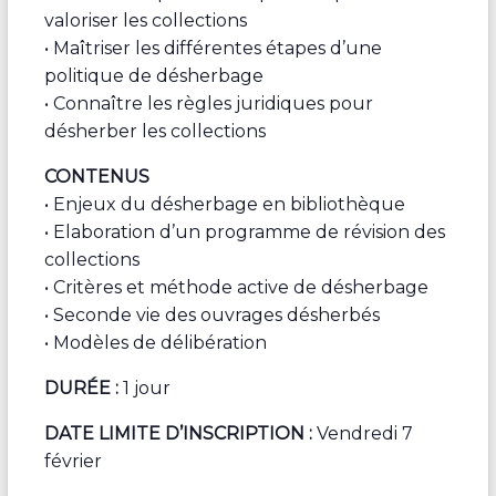
valoriser les collections
• Maîtriser les différentes étapes d’une
politique de désherbage
• Connaître les règles juridiques pour
désherber les collections
CONTENUS
• Enjeux du désherbage en bibliothèque
• Elaboration d’un programme de révision des
collections
• Critères et méthode active de désherbage
• Seconde vie des ouvrages désherbés
• Modèles de délibération
DURÉE :
1 jour
DATE LIMITE D’INSCRIPTION :
Vendredi 7
février