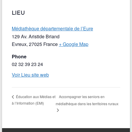
LIEU
Médiathèque départementale de l’Eure
129 Av. Aristide Briand
Evreux
,
27025
France
+ Google Map
Phone
02 32 39 23 24
Voir Lieu site web
Accompagner les seniors en
Éducation aux Médias et
à l’Information (EMI)
médiathèque dans les territoires ruraux