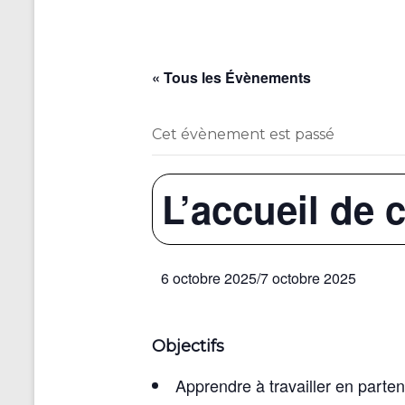
« Tous les Évènements
Cet évènement est passé
L’accueil de 
6 octobre 2025
/
7 octobre 2025
Objectifs
Apprendre à travailler en parte