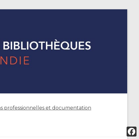
s professionnelles et documentation