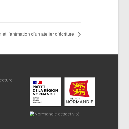
 et l’animation d’un atelier d’écriture
ecture