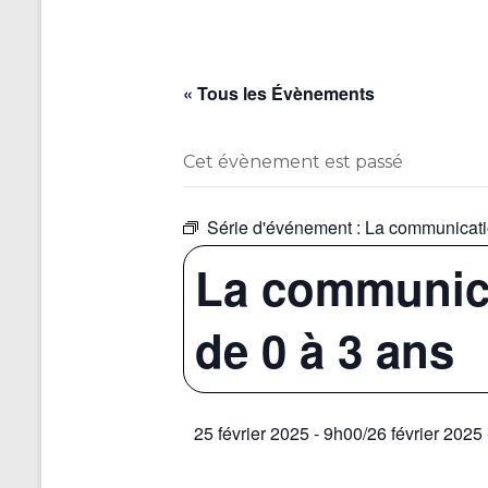
« Tous les Évènements
Cet évènement est passé
Série d'événement :
La communicatio
La communica
de 0 à 3 ans
25 février 2025 - 9h00
/
26 février 2025