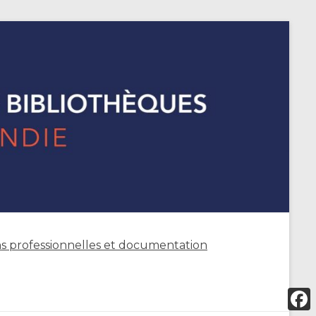
s professionnelles et documentation