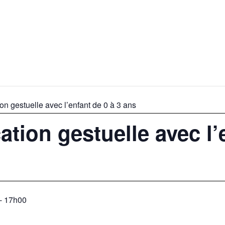
n gestuelle avec l’enfant de 0 à 3 ans
tion gestuelle avec l’
 - 17h00