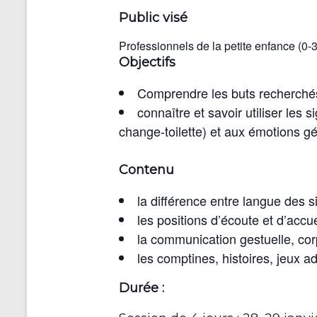
Public visé
Professionnels de la petite enfance (0-3
Objectifs
Comprendre les buts recherchés
connaître et savoir utiliser les
change-toilette) et aux émotions gén
Contenu
la différence entre langue des 
les positions d’écoute et d’accue
la communication gestuelle, corp
les comptines, histoires, jeux a
Durée :